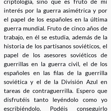
criptología, sino que es fruto de mi
interés por la guerra asimétrica y por
el papel de los españoles en la última
guerra mundial. Fruto de cinco años de
trabajo, en él se estudia, además de la
historia de los partisanos soviéticos, el
papel de los asesores soviéticos de
guerrillas en la guerra civil, el de los
españoles en las filas de la guerrilla
soviética y el de la División Azul en
tareas de contraguerrilla. Espero que
disfrutéis tanto leyéndolo como yo
escribiéndolo. Podéis conseguirlo