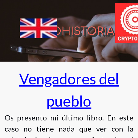
CRIPTOHISTORIA
Vengadores del
pueblo
Os presento mi último libro. En este
caso no tiene nada que ver con la