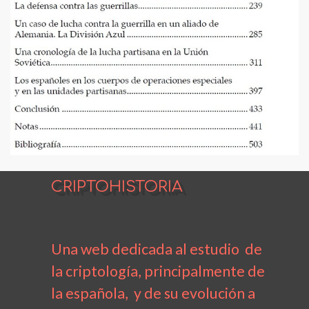
CRIPTOHISTORIA
Una web dedicada al estudio de
la criptología, principalmente de
la española, y de su evolución a