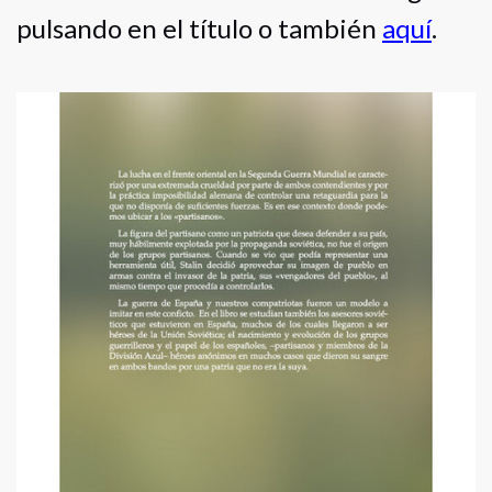
pulsando en el título o también
aquí
.