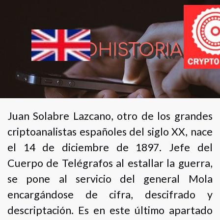
CRIPTOHISTORIA
Juan Solabre Lazcano, otro de los grandes
criptoanalistas españoles del siglo XX, nace
el 14 de diciembre de 1897. Jefe del
Cuerpo de Telégrafos al estallar la guerra,
se pone al servicio del general Mola
encargándose de cifra, descifrado y
descriptación. Es en este último apartado