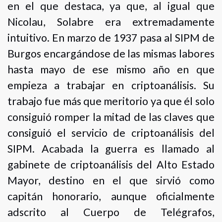
en el que destaca, ya que, al igual que
Nicolau, Solabre era extremadamente
intuitivo. En marzo de 1937 pasa al SIPM de
Burgos encargándose de las mismas labores
hasta mayo de ese mismo año en que
empieza a trabajar en criptoanálisis. Su
trabajo fue más que meritorio ya que él solo
consiguió romper la mitad de las claves que
consiguió el servicio de criptoanálisis del
SIPM. Acabada la guerra es llamado al
gabinete de criptoanálisis del Alto Estado
Mayor, destino en el que sirvió como
capitán honorario, aunque oficialmente
adscrito al Cuerpo de Telégrafos,